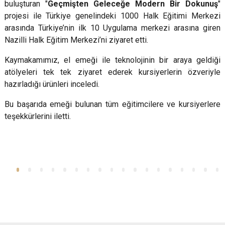
buluşturan "
Geçmişten Geleceğe Modern Bir Dokunuş
"
projesi ile Türkiye genelindeki 1000 Halk Eğitimi Merkezi
arasında Türkiye’nin ilk 10 Uygulama merkezi arasına giren
Nazilli Halk Eğitim Merkezi’ni ziyaret etti.
Kaymakamımız, el emeği ile teknolojinin bir araya geldiği
atölyeleri tek tek ziyaret ederek kursiyerlerin özveriyle
hazırladığı ürünleri inceledi.
Bu başarıda emeği bulunan tüm eğitimcilere ve kursiyerlere
teşekkürlerini iletti.