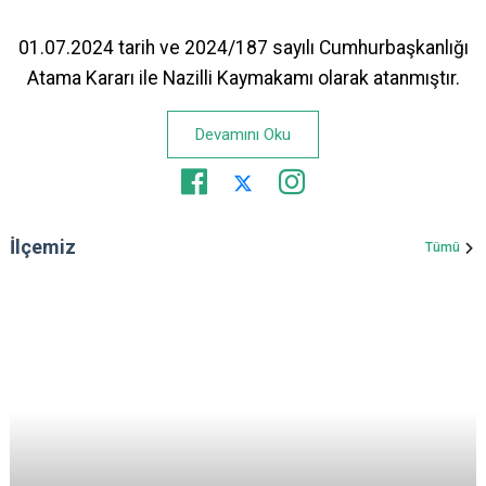
01.07.2024 tarih ve 2024/187 sayılı Cumhurbaşkanlığı
Atama Kararı ile Nazilli Kaymakamı olarak atanmıştır.
Devamını Oku
İlçemiz
Tümü