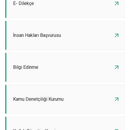
E- Dilekçe
İnsan Hakları Başvurusu
Bilgi Edinme
Kamu Denetçiliği Kurumu